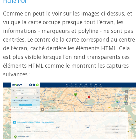
Fiche POI
Comme on peut le voir sur les images ci-dessus, et
vu que la carte occupe presque tout l’écran, les
informations - marqueurs et polyline - ne sont pas
centrées. Le centre de la carte correspond au centre
de l’écran, caché derrière les éléments HTML. Cela
est plus visible lorsque l’on rend transparents ces
éléments HTML comme le montrent les captures
suivantes :