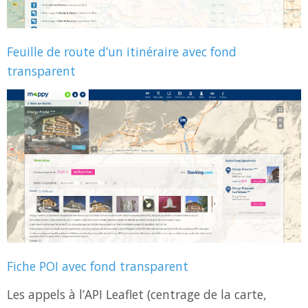
Feuille de route d’un itinéraire avec fond
transparent
Fiche POI avec fond transparent
Les appels à l’API Leaflet (centrage de la carte,