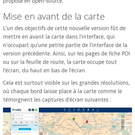
proposé en open-source.
Mise en avant de la carte
L’un des objectifs de cette nouvelle version fût de
mettre en avant la carte dans l’interface, qui
n'occupait qu’une petite partie de l’interface de la
version précédente. Ainsi, sur les pages de fiche POI
ou sur la feuille de route, la carte occupe tout
l’écran, du haut en bas de l’écran.
Cela est surtout visible sur les grandes résolutions,
où chaque bord laisse place à la carte comme le
témoignent les captures d’écran suivantes :