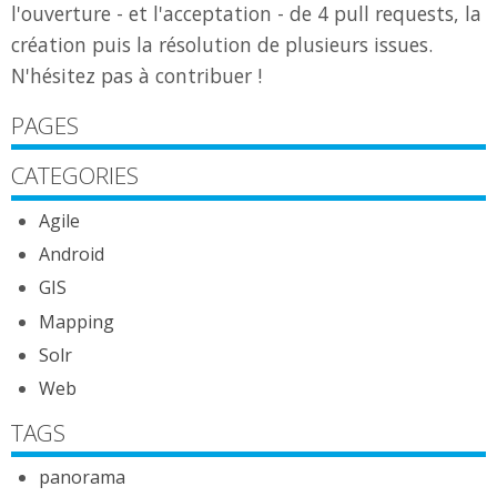
l'ouverture - et l'acceptation - de 4 pull requests, la
création puis la résolution de plusieurs issues.
N'hésitez pas à contribuer !
PAGES
CATEGORIES
Agile
Android
GIS
Mapping
Solr
Web
TAGS
panorama