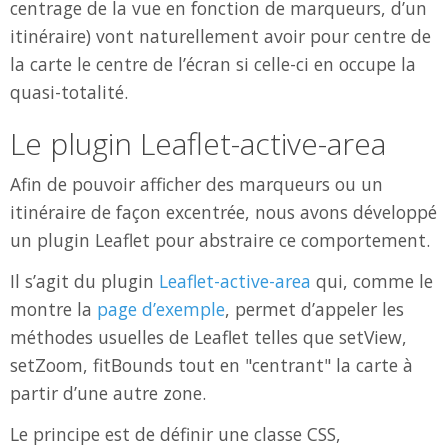
centrage de la vue en fonction de marqueurs, d’un
itinéraire) vont naturellement avoir pour centre de
la carte le centre de l’écran si celle-ci en occupe la
quasi-totalité.
Le plugin Leaflet-active-area
Afin de pouvoir afficher des marqueurs ou un
itinéraire de façon excentrée, nous avons développé
un plugin Leaflet pour abstraire ce comportement.
Il s’agit du plugin
Leaflet-active-area
qui, comme le
montre la
page d’exemple
, permet d’appeler les
méthodes usuelles de Leaflet telles que setView,
setZoom, fitBounds tout en "centrant" la carte à
partir d’une autre zone.
Le principe est de définir une classe CSS,