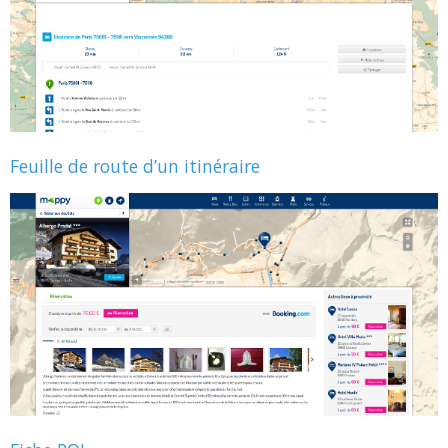
Feuille de route d’un itinéraire