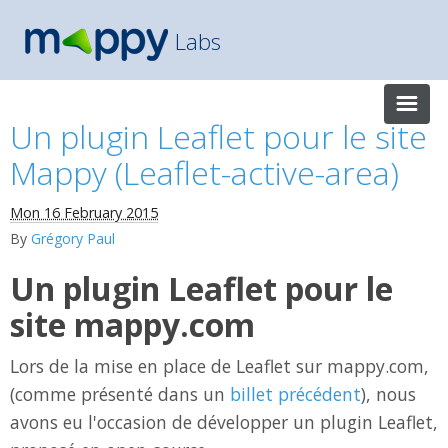
Labs
Un plugin Leaflet pour le site
Mappy (Leaflet-active-area)
Mon 16 February 2015
By
Grégory Paul
Un plugin Leaflet pour le
site mappy.com
Lors de la mise en place de Leaflet sur mappy.com,
(comme présenté dans un
billet précédent
), nous
avons eu l'occasion de développer un plugin Leaflet,